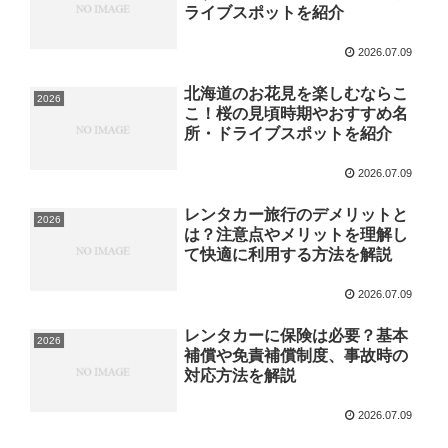
ライブスポットを紹介
2026.07.09
北海道のお花見を楽しむならこ
2026
こ！桜の見頃時期やおすすめ名
所・ドライブスポットを紹介
2026.07.09
レンタカー旅行のデメリットと
2026
は？注意点やメリットを理解し
て快適に利用する方法を解説
2026.07.09
レンタカーに保険は必要？基本
2026
補償や免責補償制度、事故時の
対応方法を解説
2026.07.09