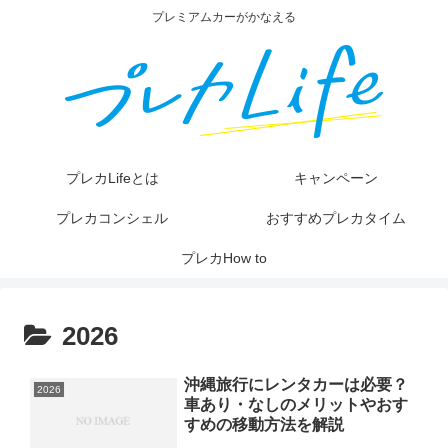
プレミアムカーがかなえる
プレカLifeとは
キャンペーン
プレカコンシェル
おすすめプレカタイム
プレカHow to
2026
沖縄旅行にレンタカーは必要？
2026
車あり・なしのメリットやおす
すめの移動方法を解説