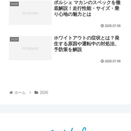
ポルシェ マカンのスペックを徹
2026
底解説！走行性能・サイズ・乗
り心地の魅力とは
2026.07.09
ホワイトアウトの症状とは？発
2026
生する原因や運転中の対処法、
予防策を解説
2026.07.09
ホーム
2026