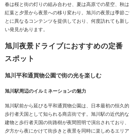
春は桜と街の灯りの組み合わせ、夏は高原での星空、秋は
紅葉と夕景から夜景への移り変わり。旭川の夜景は季節ご
とに異なるコンテンツを提供しており、何度訪れても新し
い発見があります。
旭川夜景ドライブにおすすめの定番
スポット
旭川平和通買物公園で街の光を楽しむ
旭川駅周辺のイルミネーションの魅力
旭川駅前から延びる平和通買物公園は、日本最初の恒久的
歩行者天国として知られる商店街です。旭川駅の近代的な
建物と歩行者天国の街路樹が夜間照明で演出されており、
夕方から夜にかけて街歩きと夜景を同時に楽しめるエリア