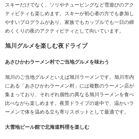
スキーだけでなく、ソリやチュービングなど雪遊びのアク
ティビティも楽しめます。スキーが初心者の方でも参加し
やすいプログラムがあり、家族でもカップルでも一日の締
めくくりの夜のアクティビティとして向いています。
旭川グルメを楽しむ夜ドライブ
あさひかわラーメン村でご当地グルメを味わう
旭川のご当地グルメといえば旭川ラーメンです。旭川市内
にある「あさひかわラーメン村」には複数のラーメン店が
集まっており、それぞれ個性の異なる旭川ラーメンを食べ
比べながら楽しめます。夜景ドライブの途中で、温かいラ
ーメンで体を温める立ち寄りスポットとして最適です。
大雪地ビール館で北海道料理を楽しむ