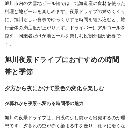
旭川市内の大雪地ビール館では、北海道産の食材を使った
料理と地ビールを楽しめます。夜景ドライブの締めくくり
に、旭川らしい食事でゆっくりする時間を組み込むと、旅
行全体の満足度が上がります。ドライバーはアルコールを
控え、同乗者だけが地ビールを楽しむ役割分担が必要で
す。
旭川夜景ドライブにおすすめの時間
帯と季節
夕方から夜にかけて景色の変化を楽しむ
夕暮れから夜景へ変わる時間帯の魅力
旭川の夜景ドライブは、日没の少し前から出発するのが理
想です。夕暮れの空が赤く染まる中を走り、徐々に暗くな