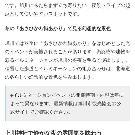
です。旭川に来たらまず立ち寄りたい、夜景ドライブの起
点として使いやすいスポットです。
冬の「あさひかわ街あかり」で見る幻想的な景色
旭川では冬季に「あさひかわ街あかり」をはじめとした光
のイベントが実施されることがあります。街路樹や建物を
彩るイルミネーションが旭川の冬夜を明るく演出します。
積雪した歩道とイルミネーションの組み合わせは、北海道
の冬らしい幻想的な景色を生み出します。
※イルミネーションイベントの開催時期・内容は年に
よって異なります。最新情報は旭川市観光協会の公
式サイトでご確認ください。
上川神社で静かな夜の雰囲気を味わう