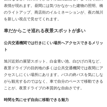
表情が現れます。昼間には気づかなかった建物の照明、橋
のライトアップ、商店街のイルミネーションが、夜の旭川
を新しい視点で見せてくれます。
車だからこそ巡れる夜景スポットが多い
公共交通機関では行きにくい場所へアクセスできるメリッ
ト
旭川近郊の展望スポット、白金青い池、白ひげの滝など、
夜景ドライブの目的地の多くは公共交通機関では夜間にア
クセスしにくい場所にあります。バスの終バスを気にしな
がら観光するのではなく、車で自分のペースで移動できる
ことが、夜景ドライブの本質的な自由さです。
時間を気にせず自由に移動できる魅力