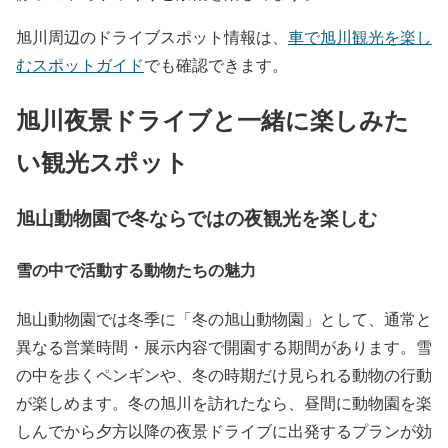
旭川周辺のドライブスポット情報は、
車で旭川観光を楽し
むスポットガイド
でも確認できます。
旭川夜景ドライブと一緒に楽しみた
い観光スポット
旭山動物園で冬ならではの夜観光を楽しむ
雪の中で活動する動物たちの魅力
旭山動物園では冬季に「冬の旭山動物園」として、通常と
異なる営業時間・展示内容で開園する期間があります。雪
の中を歩くペンギンや、冬の時期だけ見られる動物の行動
が楽しめます。冬の旭川を訪れたなら、昼間に動物園を楽
しんでから夕方以降の夜景ドライブに出発するプランが効