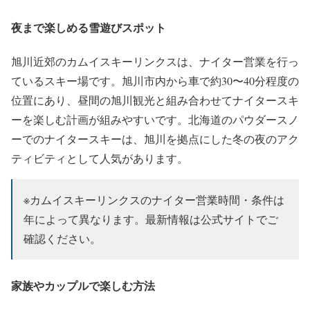
夜まで楽しめる雪遊びスポット
旭川近郊のカムイスキーリンクスは、ナイター営業を行っ
ているスキー場です。旭川市内から車で約30〜40分程度の
位置にあり、昼間の旭川観光と組み合わせてナイタースキ
ーを楽しむ計画が組みやすいです。北海道のパウダースノ
ーでのナイタースキーは、旭川を拠点にした冬の夜のアク
ティビティとして人気があります。
※カムイスキーリンクスのナイター営業時間・条件は
年によって異なります。最新情報は公式サイトでご
確認ください。
家族やカップルで楽しむ方法