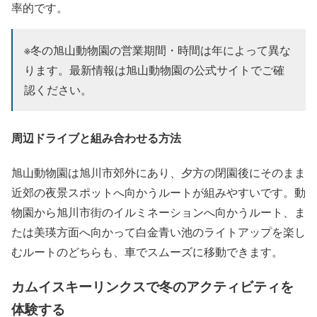
率的です。
※冬の旭山動物園の営業期間・時間は年によって異な
ります。最新情報は旭山動物園の公式サイトでご確
認ください。
周辺ドライブと組み合わせる方法
旭山動物園は旭川市郊外にあり、夕方の閉園後にそのまま
近郊の夜景スポットへ向かうルートが組みやすいです。動
物園から旭川市街のイルミネーションへ向かうルート、ま
たは美瑛方面へ向かって白金青い池のライトアップを楽し
むルートのどちらも、車でスムーズに移動できます。
カムイスキーリンクスで冬のアクティビティを
体験する