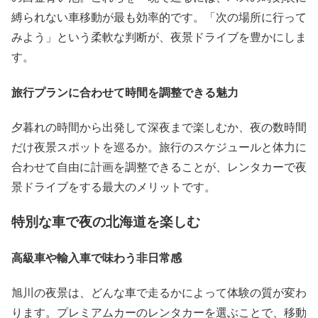
縛られない車移動が最も効率的です。「次の場所に行って
みよう」という柔軟な判断が、夜景ドライブを豊かにしま
す。
旅行プランに合わせて時間を調整できる魅力
夕暮れの時間から出発して深夜まで楽しむか、夜の数時間
だけ夜景スポットを巡るか。旅行のスケジュールと体力に
合わせて自由に計画を調整できることが、レンタカーで夜
景ドライブをする最大のメリットです。
特別な車で夜の北海道を楽しむ
高級車や輸入車で味わう非日常感
旭川の夜景は、どんな車で走るかによって体験の質が変わ
ります。プレミアムカーのレンタカーを選ぶことで、移動