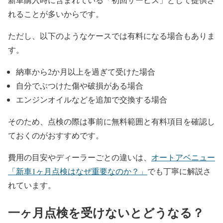
れることが多いからです。
ただし、以下のようなケースでは有料になる場合もありま
す。
納車から2か月以上を過ぎて受けた場合
自分でぶつけた傷や破損がある場合
エンジンオイルなどを追加で交換する場合
そのため、点検の際は事前に無料範囲と有料項目を確認し
ておくのがおすすめです。
費用の目安やディーラーごとの違いは、
オートアベニュー
「新車1ヶ月点検はなぜ重要なのか？」
でも丁寧に解説さ
れています。
一ヶ月点検を受けないとどうなる？