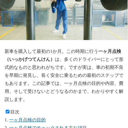
一ヶ月点検
新車を購入して最初の1か月。この時期に行う
（いっかげつてんけん）
は、多くのドライバーにとって形
式的なものと思われがちです。ですが実は、車の初期不良
を早期に発見し、長く安全に乗るための最初のステップで
もあります。この記事では、一ヶ月点検の目的や内容、費
用、そして受けないとどうなるのかまで、わかりやすく解
説します。
目次
一ヶ月点検の目的
一ヶ月点検でチェックされる主な項目