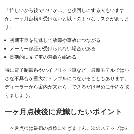
「忙しいから後でいいか…」と後回しにする人もいます
が、一ヶ月点検を受けないと以下のようなリスクがありま
す。
初期不良を見逃して故障や事故につながる
メーカー保証が受けられない場合がある
長期的に見て車の寿命を縮める
特に電子制御系やハイブリッド車など、最新モデルでは小
さな不具合が重大なトラブルにつながることもあります。
ディーラーから案内が来たら、できるだけ早めに予約を取
りましょう。
一ヶ月点検後に意識したいポイント
一ヶ月点検は最初の点検にすぎません。次のステップは6