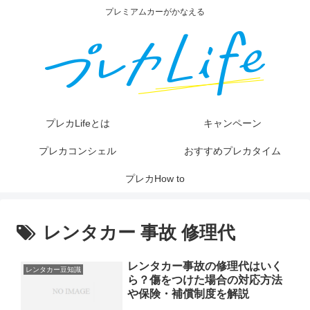
プレミアムカーがかなえる
プレカLifeとは
キャンペーン
プレカコンシェル
おすすめプレカタイム
プレカHow to
レンタカー 事故 修理代
レンタカー事故の修理代はいく
レンタカー豆知識
ら？傷をつけた場合の対応方法
や保険・補償制度を解説