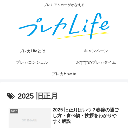
プレミアムカーがかなえる
プレカLifeとは
キャンペーン
プレカコンシェル
おすすめプレカタイム
プレカHow to
2025 旧正月
2025 旧正月はいつ？春節の過ご
2025
し方・食べ物・挨拶をわかりや
すく解説