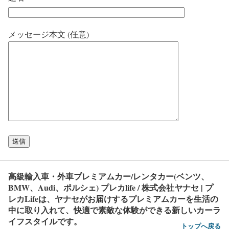
メッセージ本文 (任意)
高級輸入車・外車プレミアムカー/レンタカー(ベンツ、
BMW、Audi、ポルシェ) プレカlife / 株式会社ヤナセ | プ
レカLifeは、ヤナセがお届けするプレミアムカーを生活の
中に取り入れて、快適で素敵な体験ができる新しいカーラ
イフスタイルです。
トップへ戻る