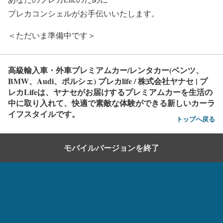
プレカコンシェルがお手伝いいたします。
＜ただいま準備中です＞
高級輸入車・外車プレミアムカー/レンタカー(ベンツ、
BMW、Audi、ポルシェ) プレカlife / 株式会社ヤナセ | プ
レカLifeは、ヤナセがお届けするプレミアムカーを生活の
中に取り入れて、快適で素敵な体験ができる新しいカーラ
イフスタイルです。
トップへ戻る
モバイルバージョンを終了